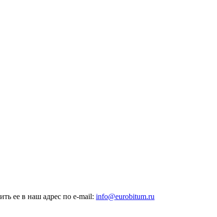
ь ее в наш адрес по e-mail:
info@eurobitum.ru