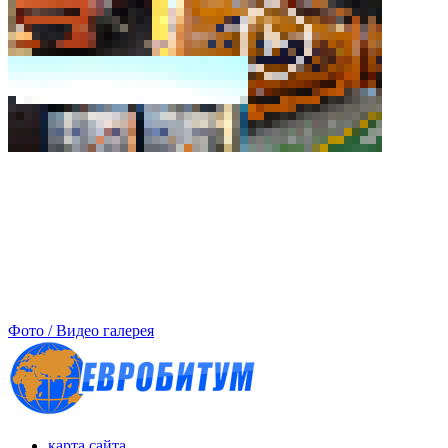
Фото / Видео галерея
карта сайта