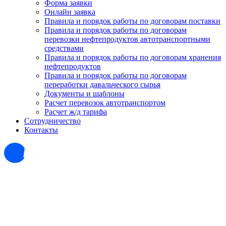
Форма заявки
Онлайн заявка
Правила и порядок работы по договорам поставки
Правила и порядок работы по договорам
перевозки нефтепродуктов автотранспортными
средствами
Правила и порядок работы по договорам хранения
нефтепродуктов
Правила и порядок работы по договорам
переработки давальческого сырья
Документы и шаблоны
Расчет перевозок автотранспортом
Расчет ж/д тарифа
Сотрудничество
Контакты